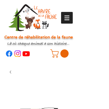
Centre de réhabilitation de la faune
Là où chaque animal a son histoire...