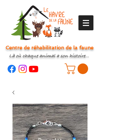
Centre de réhabilitation de la faune
Là où chaque animal a son histoire...